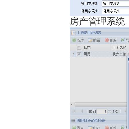
房产管理系统