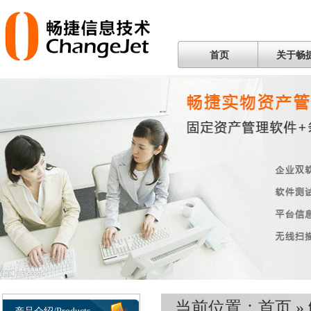
首页
关于畅
当前位置：
首页
»