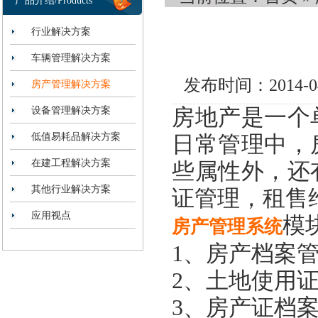
产品介绍/Products
行业解决方案
车辆管理解决方案
发布时间：2014-
房产管理解决方案
设备管理解决方案
房地产是一个
低值易耗品解决方案
日常管理中，
在建工程解决方案
些属性外，还
其他行业解决方案
证管理，租售
应用视点
模
房产管理系统
1、
房产档案
2、
土地使用
3、
房产证档