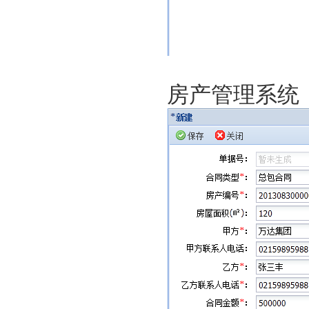
房产管理系统