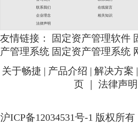
联系我们
在线留言
企业理念
相关知识
法律声明
友情链接：
固定资产管理软件
产管理系统
固定资产管理系统
关于畅捷
|
产品介绍 |
解决方案 
页 ｜
法律声明
沪ICP备12034531号-1
版权所有