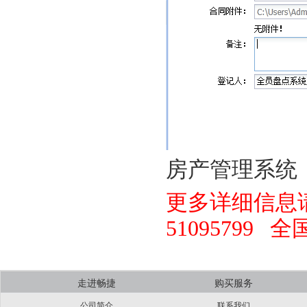
房产管理系统
更多详细信息请
51095799
走进畅捷
购买服务
公司简介
联系我们