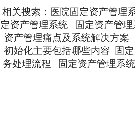
相关搜索：
医院固定资产管理
定资产管理系统
固定资产管理
资产管理痛点及系统解决方案
初始化主要包括哪些内容
固定
务处理流程
固定资产管理系