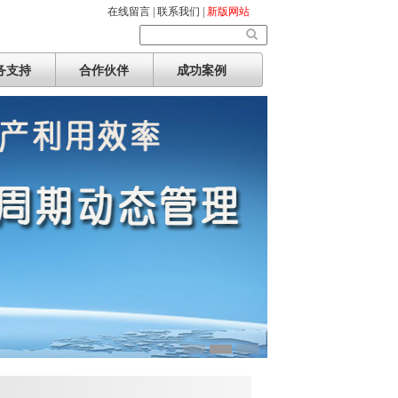
在线留言 |
联系我们 |
新版网站
务支持
合作伙伴
成功案例