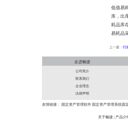
低值易
库，出
耗品库
易耗品
上一篇：
行
走进畅捷
公司简介
联系我们
企业理念
法律声明
友情链接：
固定资产管理软件
固定资产管理系统
固
关于畅捷
|
产品介绍