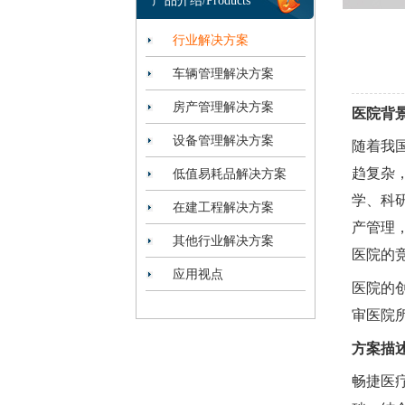
产品介绍/Products
行业解决方案
车辆管理解决方案
房产管理解决方案
医院背
设备管理解决方案
随着我
趋复杂
低值易耗品解决方案
学、科
在建工程解决方案
产管理
其他行业解决方案
医院的
应用视点
医院的
审医院
方案描
畅捷医