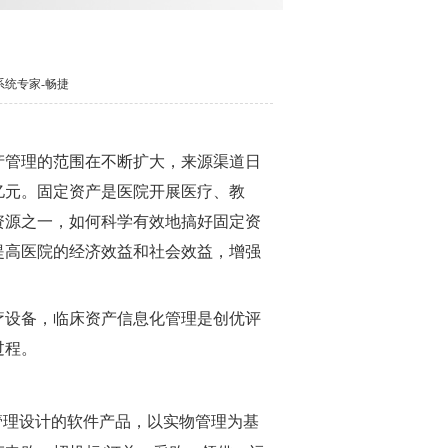
理系统专家-畅捷
产管理的范围在不断扩大，来源渠道日
亿元。固定资产是医院开展医疗、教
资源之一，如何科学有效地搞好固定资
提高医院的经济效益和社会效益，增强
疗设备，临床资产信息化管理是创优评
过程。
产管理设计的软件产品，以实物管理为基